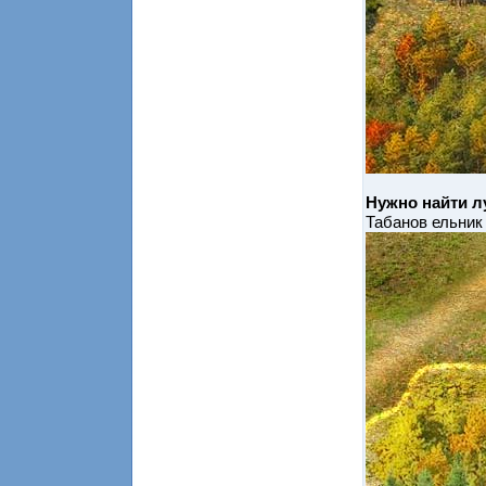
Нужно найти л
Табанов ельник