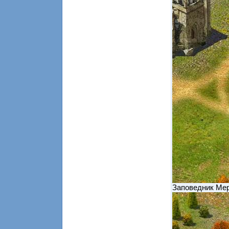
Заповедник Ме