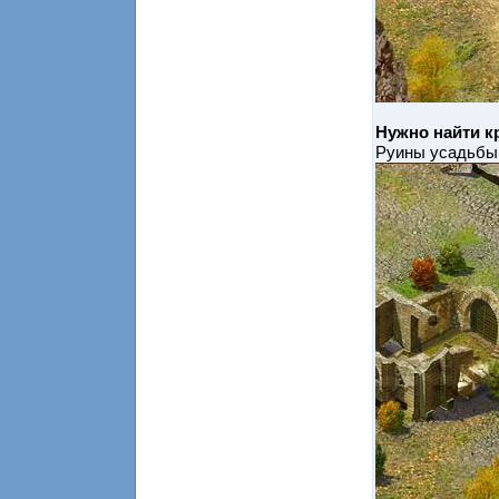
Нужно найти к
Руины усадьбы