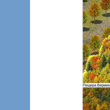
Пещера Вермин