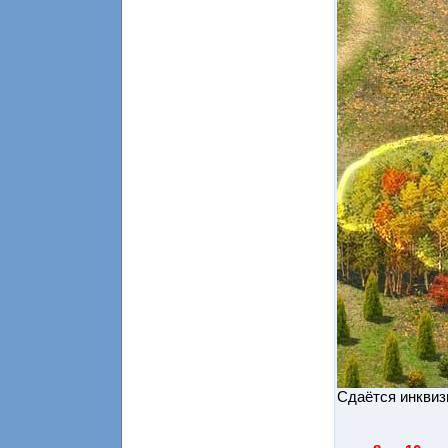
Сдаётся инквиз