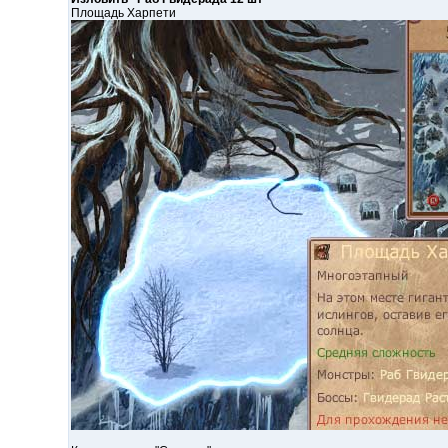
Площадь Харпети